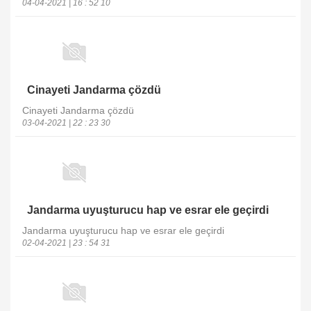
04-04-2021 | 16 : 52 10
Cinayeti Jandarma çözdü
Cinayeti Jandarma çözdü
03-04-2021 | 22 : 23 30
Jandarma uyuşturucu hap ve esrar ele geçirdi
Jandarma uyuşturucu hap ve esrar ele geçirdi
02-04-2021 | 23 : 54 31