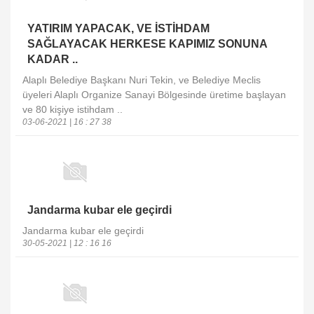
YATIRIM YAPACAK, VE İSTİHDAM
SAĞLAYACAK HERKESE KAPIMIZ SONUNA
KADAR ..
Alaplı Belediye Başkanı Nuri Tekin, ve Belediye Meclis
üyeleri Alaplı Organize Sanayi Bölgesinde üretime başlayan
ve 80 kişiye istihdam ..
03-06-2021 | 16 : 27 38
Jandarma kubar ele geçirdi
Jandarma kubar ele geçirdi
30-05-2021 | 12 : 16 16