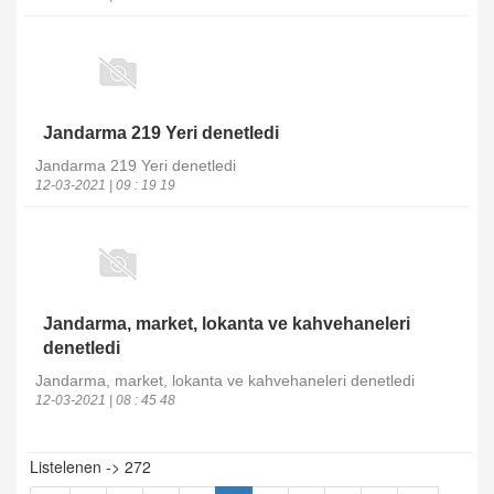
Jandarma 219 Yeri denetledi
Jandarma 219 Yeri denetledi
12-03-2021 | 09 : 19 19
Jandarma, market, lokanta ve kahvehaneleri
denetledi
Jandarma, market, lokanta ve kahvehaneleri denetledi
12-03-2021 | 08 : 45 48
Listelenen -> 272