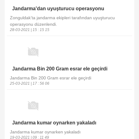
Jandarma'dan uyuşturucu operasyonu
Zonguldak’ta jandarma ekipleri tarafından uyuşturucu
operasyonu düzenlendi.
28-03-2021 | 15 : 15 15
Jandarma Bin 200 Gram esrar ele geçirdi
Jandarma Bin 200 Gram esrar ele geçirdi
25-03-2021 | 17 : 56 06
Jandarma kumar oynarken yakaladı
Jandarma kumar oynarken yakaladı
19-03-2021 | 09 : 11 49