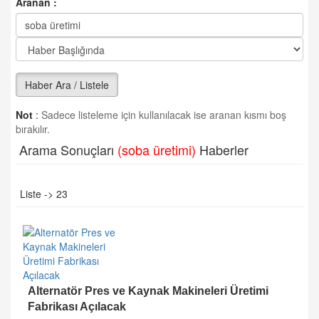
Aranan :
Haber Ara / Listele
Not
:
Sadece listeleme için kullanılacak ise aranan kısmı boş
bırakılır.
Arama Sonuçları
(soba üretimi)
Haberler
Liste -> 23
Alternatör Pres ve Kaynak Makineleri Üretimi
Fabrikası Açılacak