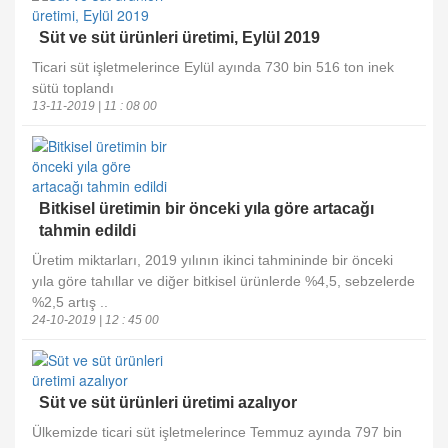
Süt ve süt ürünleri üretimi, Eylül 2019
Ticari süt işletmelerince Eylül ayında 730 bin 516 ton inek
sütü toplandı
13-11-2019 | 11 : 08 00
Bitkisel üretimin bir önceki yıla göre artacağı
tahmin edildi
Üretim miktarları, 2019 yılının ikinci tahmininde bir önceki
yıla göre tahıllar ve diğer bitkisel ürünlerde %4,5, sebzelerde
%2,5 artış ..
24-10-2019 | 12 : 45 00
Süt ve süt ürünleri üretimi azalıyor
Ülkemizde ticari süt işletmelerince Temmuz ayında 797 bin