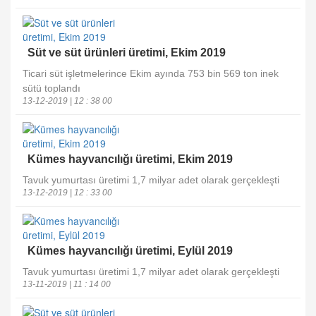
Süt ve süt ürünleri üretimi, Ekim 2019
Ticari süt işletmelerince Ekim ayında 753 bin 569 ton inek
sütü toplandı
13-12-2019 | 12 : 38 00
Kümes hayvancılığı üretimi, Ekim 2019
Tavuk yumurtası üretimi 1,7 milyar adet olarak gerçekleşti
13-12-2019 | 12 : 33 00
Kümes hayvancılığı üretimi, Eylül 2019
Tavuk yumurtası üretimi 1,7 milyar adet olarak gerçekleşti
13-11-2019 | 11 : 14 00