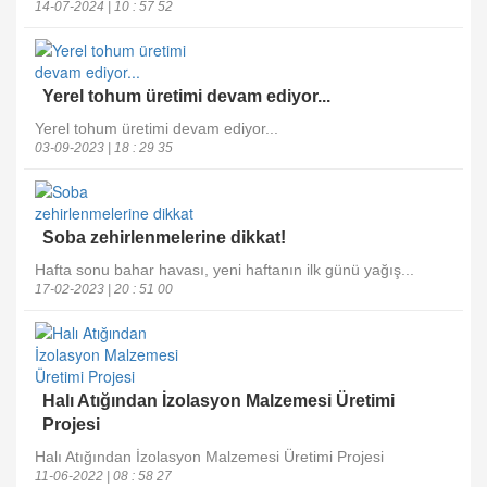
14-07-2024 | 10 : 57 52
Yerel tohum üretimi devam ediyor...
Yerel tohum üretimi devam ediyor...
03-09-2023 | 18 : 29 35
Soba zehirlenmelerine dikkat!
Hafta sonu bahar havası, yeni haftanın ilk günü yağış...
17-02-2023 | 20 : 51 00
Halı Atığından İzolasyon Malzemesi Üretimi
Projesi
Halı Atığından İzolasyon Malzemesi Üretimi Projesi
11-06-2022 | 08 : 58 27