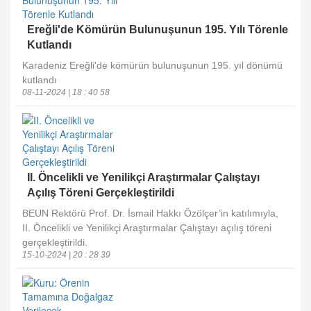
Ereğli'de Kömürün Bulunuşunun 195. Yılı Törenle
Kutlandı
Karadeniz Ereğli'de kömürün bulunuşunun 195. yıl dönümü
kutlandı
08-11-2024 | 18 : 40 58
II. Öncelikli ve Yenilikçi Araştırmalar Çalıştayı
Açılış Töreni Gerçekleştirildi
BEUN Rektörü Prof. Dr. İsmail Hakkı Özölçer’in katılımıyla,
II. Öncelikli ve Yenilikçi Araştırmalar Çalıştayı açılış töreni
gerçekleştirildi.
15-10-2024 | 20 : 28 39