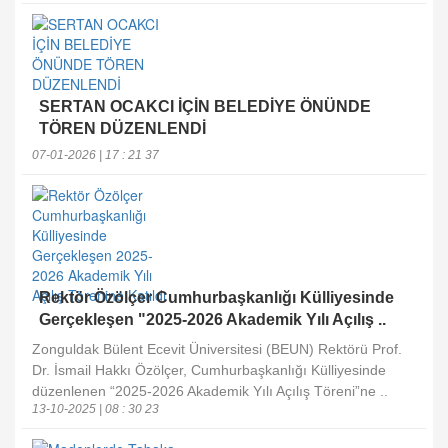
SERTAN OCAKCI İÇİN BELEDİYE ÖNÜNDE
TÖREN DÜZENLENDİ
07-01-2026 | 17 : 21 37
Rektör Özölçer Cumhurbaşkanlığı Külliyesinde
Gerçekleşen "2025-2026 Akademik Yılı Açılış ..
Zonguldak Bülent Ecevit Üniversitesi (BEUN) Rektörü Prof.
Dr. İsmail Hakkı Özölçer, Cumhurbaşkanlığı Külliyesinde
düzenlenen “2025-2026 Akademik Yılı Açılış Töreni”ne ..
13-10-2025 | 08 : 30 23