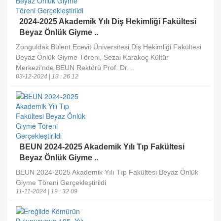
2024-2025 Akademik Yılı Diş Hekimliği Fakültesi
Beyaz Önlük Giyme ..
Zonguldak Bülent Ecevit Üniversitesi Diş Hekimliği Fakültesi
Beyaz Önlük Giyme Töreni, Sezai Karakoç Kültür
Merkezi'nde BEUN Rektörü Prof. Dr. ..
03-12-2024 | 13 : 26 12
BEUN 2024-2025 Akademik Yılı Tıp Fakültesi
Beyaz Önlük Giyme ..
BEUN 2024-2025 Akademik Yılı Tıp Fakültesi Beyaz Önlük
Giyme Töreni Gerçekleştirildi
11-11-2024 | 19 : 32 09