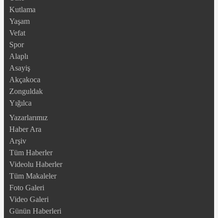
Kutlama
Yaşam
Vefat
Spor
Alaplı
Asayiş
Akçakoca
Zonguldak
Yığılca
Yazarlarımız
Haber Ara
Arşiv
Tüm Haberler
Videolu Haberler
Tüm Makaleler
Foto Galeri
Video Galeri
Günün Haberleri