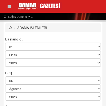
Sağlık Durumu İyi...
ARAMA İŞLEMLERİ
Başlangıç :
Bitiş :