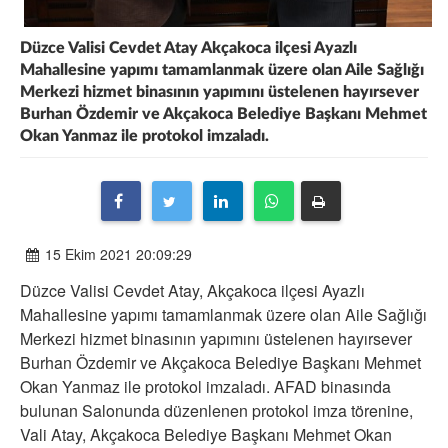
Düzce Valisi Cevdet Atay Akçakoca ilçesi Ayazlı
Mahallesine yapımı tamamlanmak üzere olan Aile Sağlığı
Merkezi hizmet binasının yapımını üstelenen hayırsever
Burhan Özdemir ve Akçakoca Belediye Başkanı Mehmet
Okan Yanmaz ile protokol imzaladı.
15 Ekim 2021 20:09:29
Düzce Valisi Cevdet Atay, Akçakoca ilçesi Ayazlı
Mahallesine yapımı tamamlanmak üzere olan Aile Sağlığı
Merkezi hizmet binasının yapımını üstelenen hayırsever
Burhan Özdemir ve Akçakoca Belediye Başkanı Mehmet
Okan Yanmaz ile protokol imzaladı. AFAD binasında
bulunan Salonunda düzenlenen protokol imza törenine,
Vali Atay, Akçakoca Belediye Başkanı Mehmet Okan