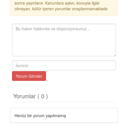
sonra yayınlanır. Kanunlara aykırı, konuyla ilgisi
olmayan, küfür içeren yorumlar onaylanmamaktadır.
Yorum Gönder
Yorumlar ( 0 )
Henüz bir yorum yapılmamış