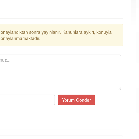
 onaylandıktan sonra yayınlanır. Kanunlara aykırı, konuyla
ar onaylanmamaktadır.
Yorum Gönder