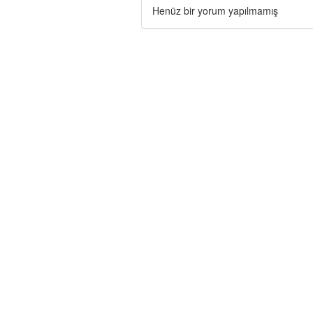
Henüz bir yorum yapılmamış