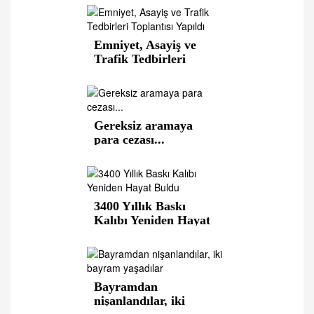
Emniyet, Asayiş ve
Trafik Tedbirleri
Toplantısı Yapıldı
Gereksiz aramaya
para cezası...
3400 Yıllık Baskı
Kalıbı Yeniden Hayat
Buldu
Bayramdan
nişanlandılar, iki