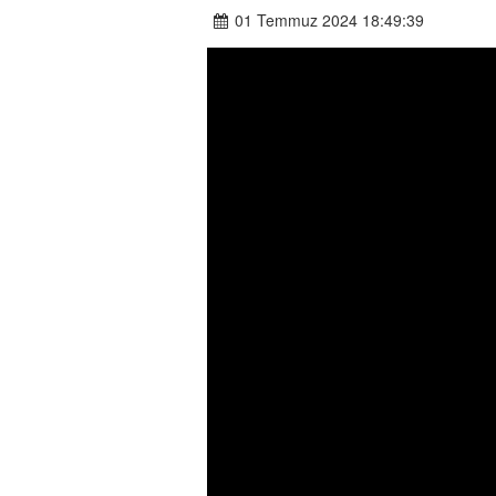
01 Temmuz 2024 18:49:39