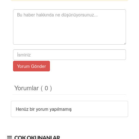
Yorum Gönder
Yorumlar ( 0 )
Henüz bir yorum yapılmamış
ÇOK OKUNANLAR