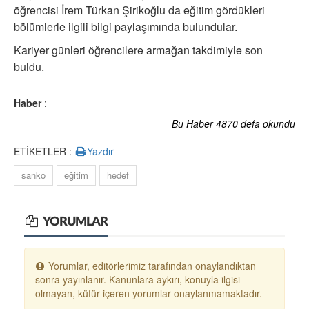
öğrencisi İrem Türkan Şirikoğlu da eğitim gördükleri
bölümlerle ilgili bilgi paylaşımında bulundular.
Kariyer günleri öğrencilere armağan takdimiyle son
buldu.
Haber
:
Bu Haber 4870 defa okundu
ETİKETLER :
Yazdır
sanko
eğitim
hedef
YORUMLAR
Yorumlar, editörlerimiz tarafından onaylandıktan
sonra yayınlanır. Kanunlara aykırı, konuyla ilgisi
olmayan, küfür içeren yorumlar onaylanmamaktadır.