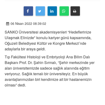
06 Nisan 2022 08:39:02
SANKO Üniversitesi akademisyenleri “Hedeflerinize
Ulaşmak Elinizde" konulu kariyer günü kapsamında,
Oğuzeli Belediyesi Kültür ve Kongre Merkezi’nde
adaylarla bir araya geldi.
Tıp Fakültesi Histoloji ve Embriyoloji Ana Bilim Dalı
Başkanı Prof. Dr. Şahin Sırmalı, “Şehir merkezinde yer
alan üniversitemizde sadece sağlık alanında eğitim
veriyoruz. Sağlık temalı bir üniversiteyiz. En büyük
avantajlarımızdan biri kendimize ait bir hastanemizin
olması” dedi.