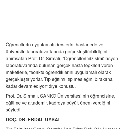
Öğrencilerin uygulamalı derslerini hastanede ve
üniversite laboratuvarlarında gerçekleştirebildiğini
anımsatan Prof. Dr. Sırmalı, “Öğrencilerimiz simülasyon
laboratuvarında bulunan gerçek hasta tepkileri veren
maketlerle, teorikte öğrendiklerini uygulamalı olarak
gerçekleştiriyorlar. Tıp eğitimi, tıp mesleğini bırakana
kadar devam ediyor” diye konuştu.
Prof. Dr. Sırmalı, SANKO Üniversitesi’nin öğrencisine,
eğitime ve akademik kadroya büyük önem verdiğini
söyledi.
DOÇ. DR. ERDAL UYSAL