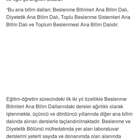
“Bu ana bilim dalları; Beslenme Bilimleri Ana Bilim Dalı,
Diyetetik Ana Bilim Dalı, Toplu Beslenme Sistemleri Ana
Bilim Dalı ve Toplum Beslenmesi Ana Bilim Dalıdır.
Eğitim-öğretim sürecindeki ilk iki yıl özellikle Beslenme
Bilimleri Ana Bilim Dallarındaki dersler ağırlıklı olarak
işlenmekte, üçüncü ve dördüncü yıllarında diğer ana bilim
dalında alınan derslerle taçlandırılmaktadır. Beslenme ve
Diyetetik Bölümü müfredatında yer alan laboratuvar
derslerini yeterli sayıda ve donanımda olan alanında