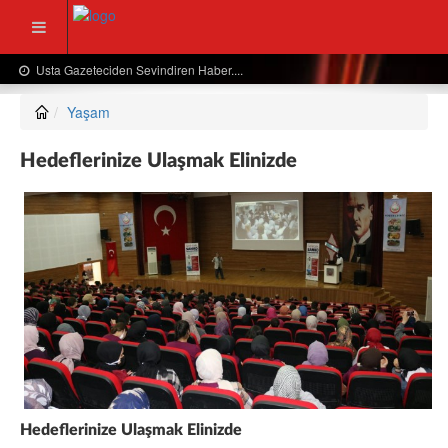
Usta Gazeteciden Sevindiren Haber....
Yaşam
Hedeflerinize Ulaşmak Elinizde
Hedeflerinize Ulaşmak Elinizde