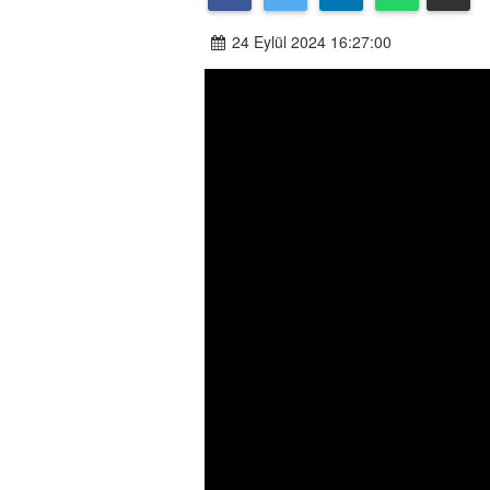
24 Eylül 2024 16:27:00