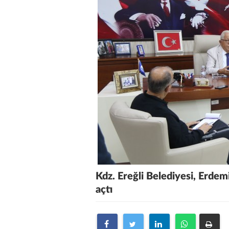
Kdz. Ereğli Belediyesi, Erdem
açtı