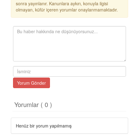
sonra yayınlanır. Kanunlara aykırı, konuyla ilgisi
olmayan, küfür içeren yorumlar onaylanmamaktadır.
Yorum Gönder
Yorumlar ( 0 )
Henüz bir yorum yapılmamış