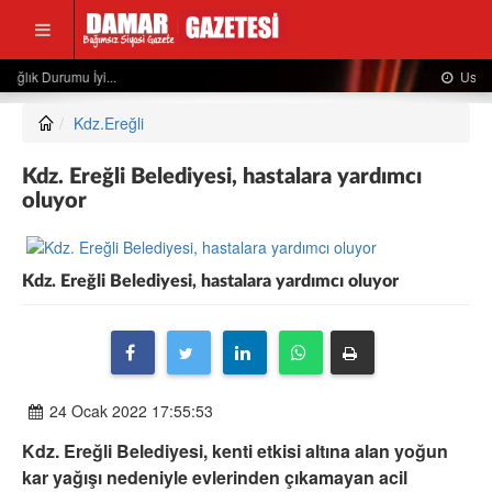
Usta Gazeteciden Sevindiren Haber....
Kdz.Ereğli
Kdz. Ereğli Belediyesi, hastalara yardımcı
oluyor
Kdz. Ereğli Belediyesi, hastalara yardımcı oluyor
24 Ocak 2022 17:55:53
Kdz. Ereğli Belediyesi, kenti etkisi altına alan yoğun
kar yağışı nedeniyle evlerinden çıkamayan acil