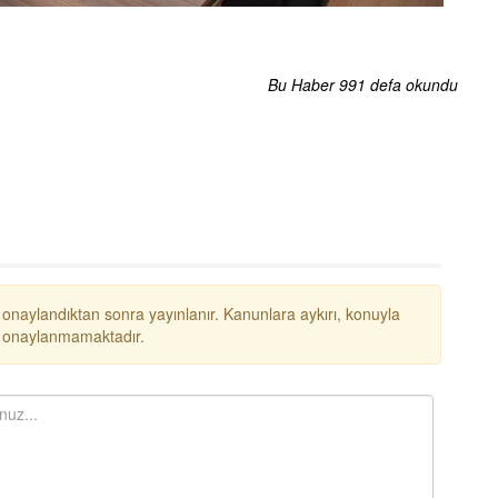
Bu Haber 991 defa okundu
 onaylandıktan sonra yayınlanır. Kanunlara aykırı, konuyla
ar onaylanmamaktadır.