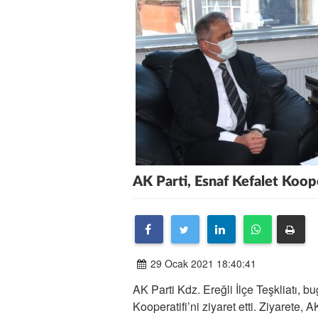
AK Parti, Esnaf Kefalet Kooper
29 Ocak 2021 18:40:41
AK Parti Kdz. Ereğli İlçe Teşkliatı, 
Kooperatifi’ni ziyaret etti. Ziyarete,