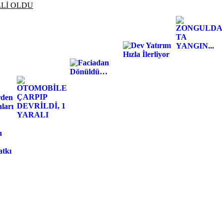
LLİ OLDU