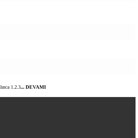
lınca 1.2.3
... DEVAMI