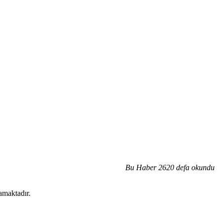
Bu Haber 2620 defa okundu
amaktadır.