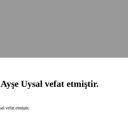
Ayşe Uysal vefat etmiştir.
 vefat etmiştir.