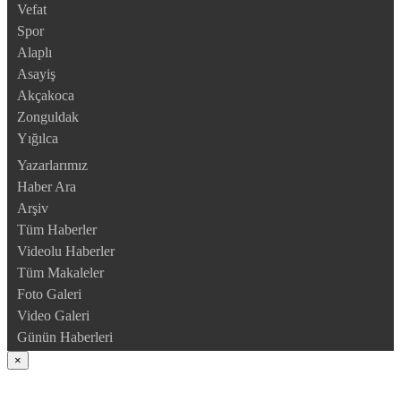
Vefat
Spor
Alaplı
Asayiş
Akçakoca
Zonguldak
Yığılca
Yazarlarımız
Haber Ara
Arşiv
Tüm Haberler
Videolu Haberler
Tüm Makaleler
Foto Galeri
Video Galeri
Günün Haberleri
×