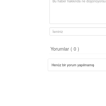
Yorumlar ( 0 )
Henüz bir yorum yapılmamış