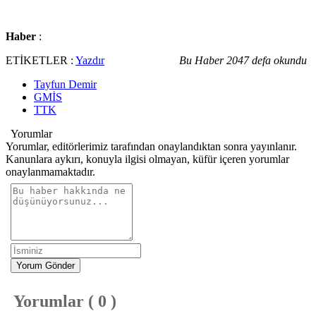
Haber
:
ETİKETLER :
Yazdır
Bu Haber 2047 defa okundu
Tayfun Demir
GMİS
TTK
Yorumlar
Yorumlar, editörlerimiz tarafından onaylandıktan sonra yayınlanır.
Kanunlara aykırı, konuyla ilgisi olmayan, küfür içeren yorumlar
onaylanmamaktadır.
Yorum Gönder
Yorumlar ( 0 )