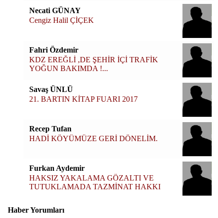
Necati GÜNAY
Cengiz Halil ÇİÇEK
Fahri Özdemir
KDZ EREĞLİ ,DE ŞEHİR İÇİ TRAFİK
YOĞUN BAKIMDA !...
Savaş ÜNLÜ
21. BARTIN KİTAP FUARI 2017
Recep Tufan
HADİ KÖYÜMÜZE GERİ DÖNELİM.
Furkan Aydemir
HAKSIZ YAKALAMA GÖZALTI VE
TUTUKLAMADA TAZMİNAT HAKKI
Haber Yorumları