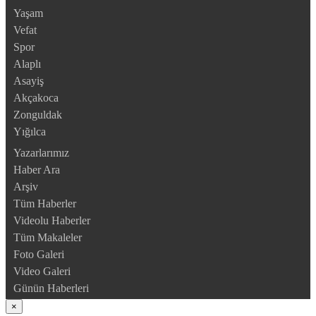
Yaşam
Vefat
Spor
Alaplı
Asayiş
Akçakoca
Zonguldak
Yığılca
Yazarlarımız
Haber Ara
Arşiv
Tüm Haberler
Videolu Haberler
Tüm Makaleler
Foto Galeri
Video Galeri
Günün Haberleri
×