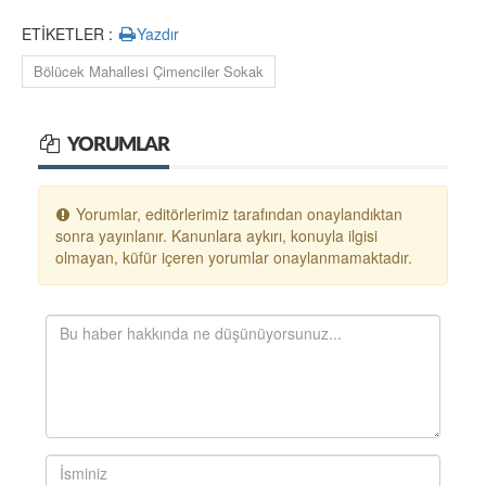
ETİKETLER :
Yazdır
Bölücek Mahallesi Çimenciler Sokak
YORUMLAR
Yorumlar, editörlerimiz tarafından onaylandıktan
sonra yayınlanır. Kanunlara aykırı, konuyla ilgisi
olmayan, küfür içeren yorumlar onaylanmamaktadır.