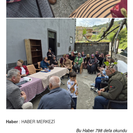
Haber
: HABER MERKEZİ
Bu Haber 798 defa okundu