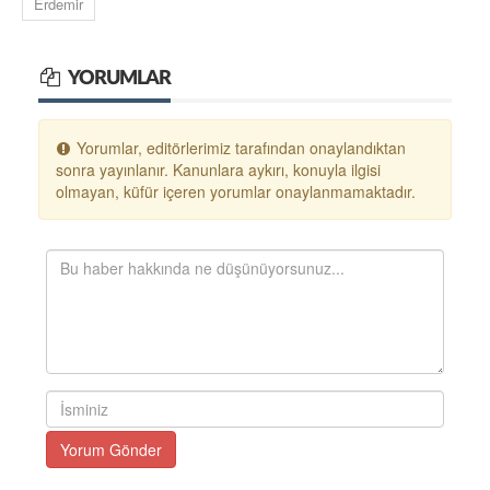
Erdemir
YORUMLAR
Yorumlar, editörlerimiz tarafından onaylandıktan
sonra yayınlanır. Kanunlara aykırı, konuyla ilgisi
olmayan, küfür içeren yorumlar onaylanmamaktadır.
Yorum Gönder