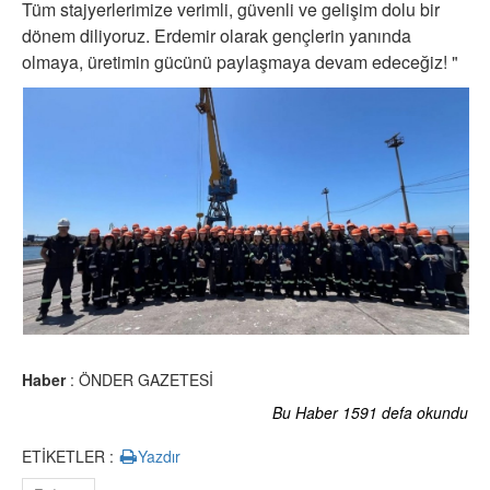
Tüm stajyerlerimize verimli, güvenli ve gelişim dolu bir
dönem diliyoruz. Erdemir olarak gençlerin yanında
olmaya, üretimin gücünü paylaşmaya devam edeceğiz! "
Haber
: ÖNDER GAZETESİ
Bu Haber 1591 defa okundu
ETİKETLER :
Yazdır