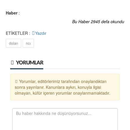
Haber
:
Bu Haber 2945 defa okundu
ETİKETLER :
Yazdır
dolan
rıcı
YORUMLAR
Yorumlar, editörlerimiz tarafından onaylandıktan
sonra yayınlanır. Kanunlara aykırı, konuyla ilgisi
olmayan, küfür içeren yorumlar onaylanmamaktadır.