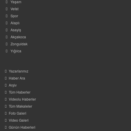
Akçakoca
Zonguldak
Yığılca
Yazarlarımız
Haber Ara
Arşiv
Tüm Haberler
Videolu Haberler
Tüm Makaleler
Foto Galeri
Video Galeri
Günün Haberleri