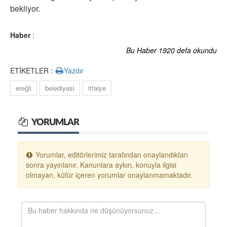
bekliyor.
Haber
:
Bu Haber 1920 defa okundu
ETİKETLER :
Yazdır
ereğli
belediyesi
itfaiye
YORUMLAR
Yorumlar, editörlerimiz tarafından onaylandıktan
sonra yayınlanır. Kanunlara aykırı, konuyla ilgisi
olmayan, küfür içeren yorumlar onaylanmamaktadır.