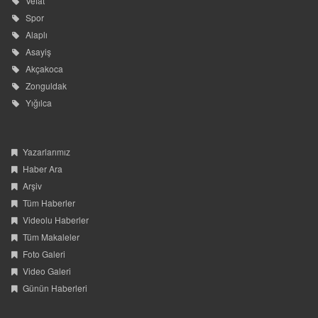
Akçakoca
Zonguldak
Yığılca
Yazarlarımız
Haber Ara
Arşiv
Tüm Haberler
Videolu Haberler
Tüm Makaleler
Foto Galeri
Video Galeri
Günün Haberleri