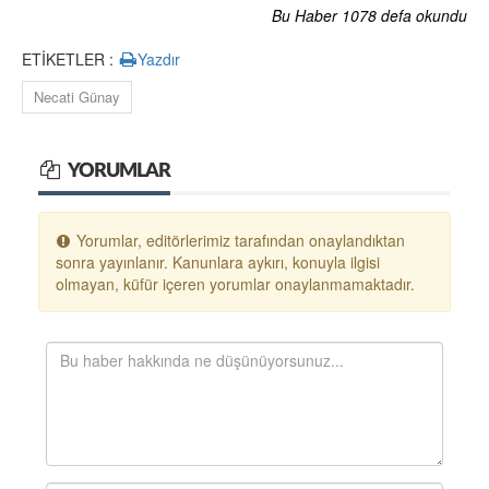
Bu Haber 1078 defa okundu
ETİKETLER :
Yazdır
Necati Günay
YORUMLAR
Yorumlar, editörlerimiz tarafından onaylandıktan
sonra yayınlanır. Kanunlara aykırı, konuyla ilgisi
olmayan, küfür içeren yorumlar onaylanmamaktadır.