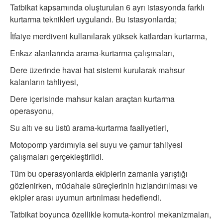
Tatbikat kapsamında oluşturulan 6 ayrı istasyonda farklı
kurtarma teknikleri uygulandı. Bu istasyonlarda;
İtfaiye merdiveni kullanılarak yüksek katlardan kurtarma,
Enkaz alanlarında arama-kurtarma çalışmaları,
Dere üzerinde havai hat sistemi kurularak mahsur
kalanların tahliyesi,
Dere içerisinde mahsur kalan araçtan kurtarma
operasyonu,
Su altı ve su üstü arama-kurtarma faaliyetleri,
Motopomp yardımıyla sel suyu ve çamur tahliyesi
çalışmaları gerçekleştirildi.
Tüm bu operasyonlarda ekiplerin zamanla yarıştığı
gözlenirken, müdahale süreçlerinin hızlandırılması ve
ekipler arası uyumun artırılması hedeflendi.
Tatbikat boyunca özellikle komuta-kontrol mekanizmaları,