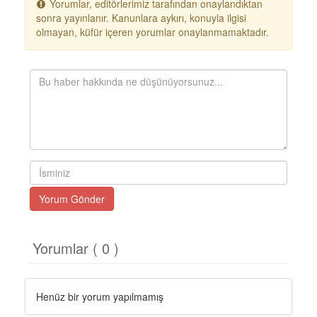
Yorumlar, editörlerimiz tarafından onaylandıktan
sonra yayınlanır. Kanunlara aykırı, konuyla ilgisi
olmayan, küfür içeren yorumlar onaylanmamaktadır.
Yorum Gönder
Yorumlar ( 0 )
Henüz bir yorum yapılmamış