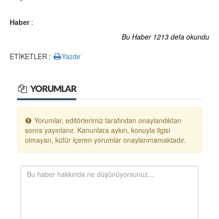
Haber
:
Bu Haber 1213 defa okundu
ETİKETLER :
Yazdır
YORUMLAR
Yorumlar, editörlerimiz tarafından onaylandıktan
sonra yayınlanır. Kanunlara aykırı, konuyla ilgisi
olmayan, küfür içeren yorumlar onaylanmamaktadır.