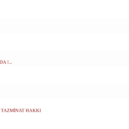
 !...
 TAZMİNAT HAKKI