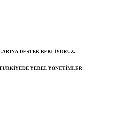
LARINA DESTEK BEKLİYORUZ.
 TÜRKİYEDE YEREL YÖNETİMLER