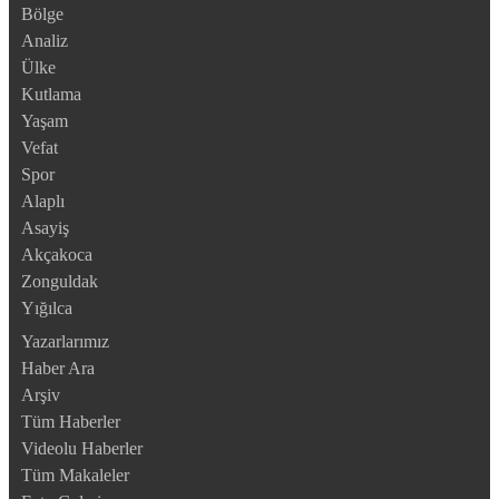
Bölge
Analiz
Ülke
Kutlama
Yaşam
Vefat
Spor
Alaplı
Asayiş
Akçakoca
Zonguldak
Yığılca
Yazarlarımız
Haber Ara
Arşiv
Tüm Haberler
Videolu Haberler
Tüm Makaleler