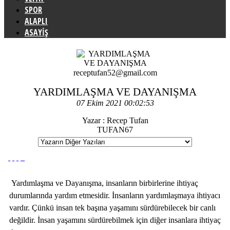
SPOR
ALAPLI
ASAYİŞ
receptufan52@gmail.com
YARDIMLAŞMA VE DAYANIŞMA
07 Ekim 2021 00:02:53
Yazar : Recep Tufan
TUFAN67
Yardımlaşma ve Dayanışma, insanların birbirlerine ihtiyaç
durumlarında yardım etmesidir. İnsanların yardımlaşmaya ihtiyacı
vardır. Çünkü insan tek başına yaşamını sürdürebilecek bir canlı
değildir. İnsan yaşamını sürdürebilmek için diğer insanlara ihtiyaç